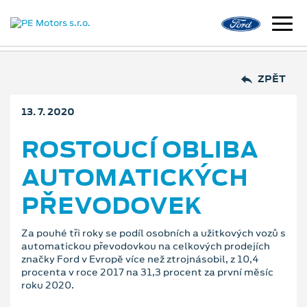
ZPĚT
13. 7. 2020
ROSTOUCÍ OBLIBA
AUTOMATICKÝCH
PŘEVODOVEK
Za pouhé tři roky se podíl osobních a užitkových vozů s
automatickou převodovkou na celkových prodejích
značky Ford v Evropě více než ztrojnásobil, z 10,4
procenta v roce 2017 na 31,3 procent za první měsíc
roku 2020.